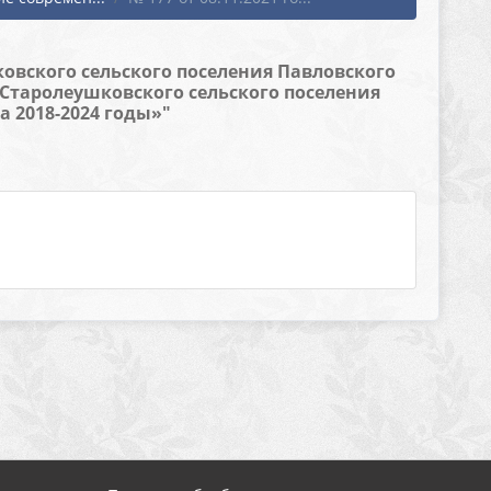
овского сельского поселения Павловского
 Старолеушковского сельского поселения
 2018-2024 годы»"