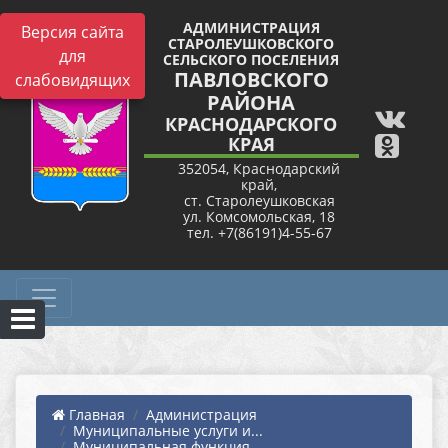
АДМИНИСТРАЦИЯ
Версия сайта
СТАРОЛЕУШКОВСКОГО
для
СЕЛЬСКОГО ПОСЕЛЕНИЯ
ПАВЛОВСКОГО
слабовидящих
РАЙОНА
КРАСНОДАРСКОГО
КРАЯ
352054, Краснодарский
край,
ст. Старолеушковская
ул. Комсомольская, 18
тел. +7(86191)4-55-67
Главная
Администрация
Муниципальные услуги и...
Муниципальная функция ...