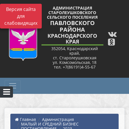
АДМИНИСТРАЦИЯ
Версия сайта
СТАРОЛЕУШКОВСКОГО
для
СЕЛЬСКОГО ПОСЕЛЕНИЯ
ПАВЛОВСКОГО
слабовидящих
РАЙОНА
КРАСНОДАРСКОГО
КРАЯ
352054, Краснодарский
край,
ст. Старолеушковская
ул. Комсомольская, 18
тел. +7(86191)4-55-67
Главная
Администрация
МАЛЫЙ И СРЕДНИЙ БИЗНЕС
ПОСТАНОВЛЕНИЕ
2023