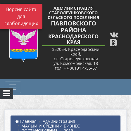
АДМИНИСТРАЦИЯ
Версия сайта
СТАРОЛЕУШКОВСКОГО
для
СЕЛЬСКОГО ПОСЕЛЕНИЯ
ПАВЛОВСКОГО
слабовидящих
РАЙОНА
КРАСНОДАРСКОГО
КРАЯ
352054, Краснодарский
край,
ст. Старолеушковская
ул. Комсомольская, 18
тел. +7(86191)4-55-67
Главная
Администрация
МАЛЫЙ И СРЕДНИЙ БИЗНЕС
ПОСТАНОВЛЕНИЕ
2019