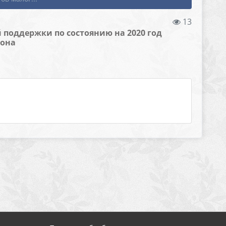
13
 поддержки по состоянию на 2020 год
йона