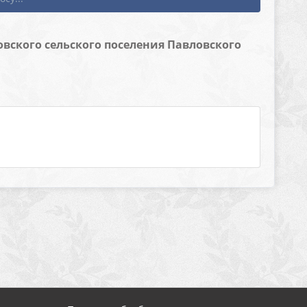
ского сельского поселения Павловского