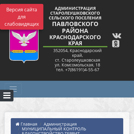
АДМИНИСТРАЦИЯ
Версия сайта
СТАРОЛЕУШКОВСКОГО
для
СЕЛЬСКОГО ПОСЕЛЕНИЯ
ПАВЛОВСКОГО
слабовидящих
РАЙОНА
КРАСНОДАРСКОГО
КРАЯ
352054, Краснодарский
край,
ст. Старолеушковская
ул. Комсомольская, 18
тел. +7(86191)4-55-67
Главная
Администрация
МУНИЦИПАЛЬНЫЙ КОНТРОЛЬ
БЛАГОУСТРОЙСТВО ТЕРРИТ...