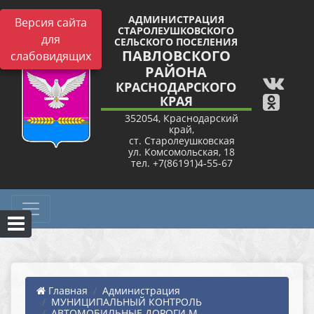
АДМИНИСТРАЦИЯ
Версия сайта
СТАРОЛЕУШКОВСКОГО
для
СЕЛЬСКОГО ПОСЕЛЕНИЯ
ПАВЛОВСКОГО
слабовидящих
РАЙОНА
КРАСНОДАРСКОГО
КРАЯ
352054, Краснодарский
край,
ст. Старолеушковская
ул. Комсомольская, 18
тел. +7(86191)4-55-67
Главная
Администрация
МУНИЦИПАЛЬНЫЙ КОНТРОЛЬ
АВТОМОБИЛЬНЫЕ ДОРОГИ М...