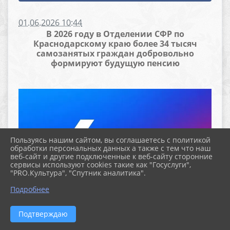
01.06.2026 10:44
В 2026 году в Отделении СФР по
Краснодарскому краю более 34 тысяч
самозанятых граждан добровольно
формируют будущую пенсию
Пользуясь нашим сайтом, вы соглашаетесь с политикой
обработки персональных данных а также с тем что наш
веб-сайт и другие подключенные к веб-сайту сторонние
сервисы используют cookies такие как "Госуслуги",
"PRO.Культура", "Спутник аналитика".
Подробнее
Подтверждаю