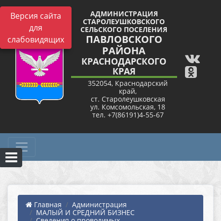
АДМИНИСТРАЦИЯ
Версия сайта
СТАРОЛЕУШКОВСКОГО
для
СЕЛЬСКОГО ПОСЕЛЕНИЯ
ПАВЛОВСКОГО
слабовидящих
РАЙОНА
КРАСНОДАРСКОГО
КРАЯ
352054, Краснодарский
край,
ст. Старолеушковская
ул. Комсомольская, 18
тел. +7(86191)4-55-67
Главная
Администрация
МАЛЫЙ И СРЕДНИЙ БИЗНЕС
Сведения о проводимых ...