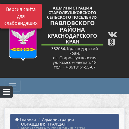
АДМИНИСТРАЦИЯ
Версия сайта
СТАРОЛЕУШКОВСКОГО
для
СЕЛЬСКОГО ПОСЕЛЕНИЯ
ПАВЛОВСКОГО
слабовидящих
РАЙОНА
КРАСНОДАРСКОГО
КРАЯ
352054, Краснодарский
край,
ст. Старолеушковская
ул. Комсомольская, 18
тел. +7(86191)4-55-67
Главная
Администрация
ОБРАЩЕНИЯ ГРАЖДАН
НОРМАТИВНО-ПРАВОВЫЕ АКТЫ