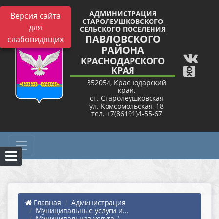
АДМИНИСТРАЦИЯ
Версия сайта
СТАРОЛЕУШКОВСКОГО
для
СЕЛЬСКОГО ПОСЕЛЕНИЯ
ПАВЛОВСКОГО
слабовидящих
РАЙОНА
КРАСНОДАРСКОГО
КРАЯ
352054, Краснодарский
край,
ст. Старолеушковская
ул. Комсомольская, 18
тел. +7(86191)4-55-67
Главная
Администрация
Муниципальные услуги и...
Муниципальная услуга "...